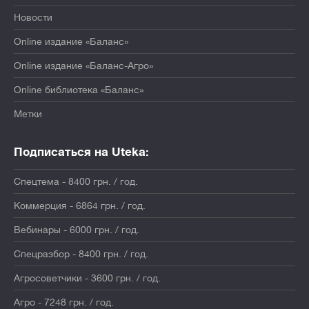
Новости
Online издание «Баланс»
Online издание «Баланс-Агро»
Online библиотека «Баланс»
Метки
Подписаться на Uteka:
Спецтема - 8400 грн. / год.
Коммерция - 6864 грн. / год.
Вебинары - 6000 грн. / год.
Спецразбор - 8400 грн. / год.
Агросоветчики - 3600 грн. / год.
Агро - 7248 грн. / год.