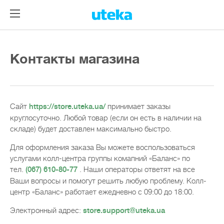
Контакты магазина
Сайт
принимает заказы
https://store.uteka.ua/
круглосуточно. Любой товар (если он есть в наличии на
складе) будет доставлен максимально быстро.
Для оформления заказа Вы можете воспользоваться
услугами колл-центра группы комапний «Баланс» по
тел.
. Наши операторы ответят на все
(067) 610-80-77
Ваши вопросы и помогут решить любую проблему. Колл-
центр «Баланс» работает ежедневно с 09:00 до 18:00.
Электронный адрес:
store.support@uteka.ua