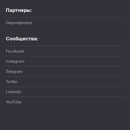
Партнеры:
Depositphotos
Сообщества:
Facebook
Instagram
Telegram
Twitter
LinkedIn
YouTube