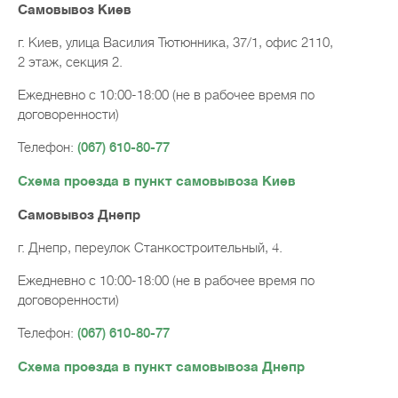
Самовывоз Киев
г. Киев, улица Василия Тютюнника, 37/1, офис 2110,
2 этаж, секция 2.
Ежедневно с 10:00-18:00 (не в рабочее время по
договоренности)
Телефон:
(067) 610-80-77
Схема проезда в пункт самовывоза Киев
Самовывоз Днепр
г. Днепр, переулок Станкостроительный, 4.
Ежедневно с 10:00-18:00 (не в рабочее время по
договоренности)
Телефон:
(067) 610-80-77
Схема проезда в пункт самовывоза Днепр