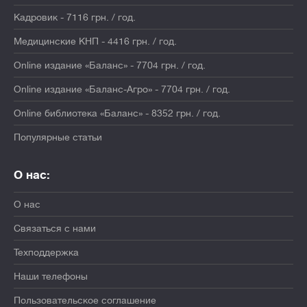
Кадровик - 7116 грн. / год.
Медицинские КНП - 4416 грн. / год.
Online издание «Баланс» - 7704 грн. / год.
Online издание «Баланс-Агро» - 7704 грн. / год.
Online библиотека «Баланс» - 8352 грн. / год.
Популярные статьи
О нас:
О нас
Связаться с нами
Техподдержка
Наши телефоны
Пользовательское соглашение