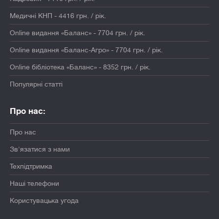
Медичні КНП - 4416 грн. / рік.
Online видання «Баланс» - 7704 грн. / рік.
Online видання «Баланс-Агро» - 7704 грн. / рік.
Online бібліотека «Баланс» - 8352 грн. / рік.
Популярні статті
Про нас:
Про нас
Зв'язатися з нами
Техпідтримка
Наші телефони
Користувацька угода