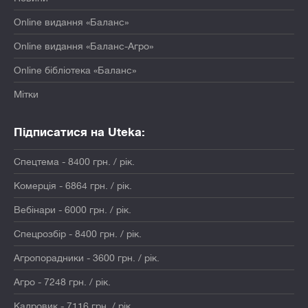
Online видання «Баланс»
Online видання «Баланс-Агро»
Online бібліотека «Баланс»
Мітки
Підписатися на Uteka:
Спецтема - 8400 грн. / рік.
Комерція - 6864 грн. / рік.
Вебінари - 6000 грн. / рік.
Спецрозбір - 8400 грн. / рік.
Агропорадники - 3600 грн. / рік.
Агро - 7248 грн. / рік.
Кадровик - 7116 грн. / рік.