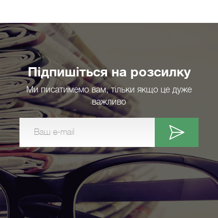
Підпишіться на розсилку
Ми писатимемо вам, тільки якщо це дуже
важливо
Ваш e-mail