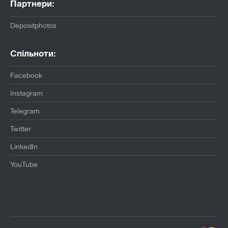
Партнери:
Depositphotos
Спільноти:
Facebook
Instagram
Telegram
Twitter
LinkedIn
YouTube