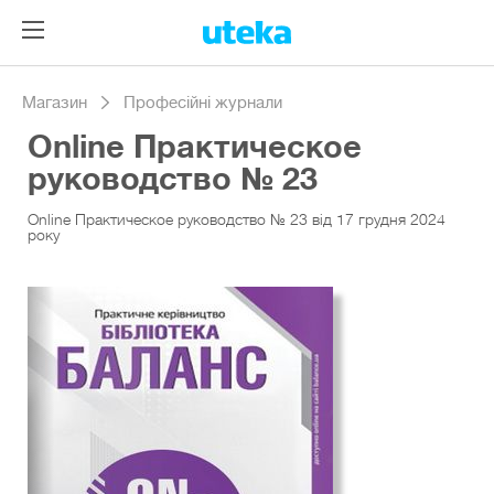
Магазин
Професійні журнали
Online Практическое
руководство № 23
Online Практическое руководство № 23 від 17 грудня 2024
року