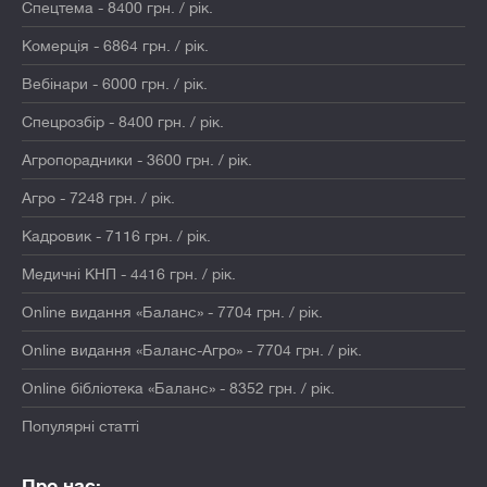
Спецтема - 8400 грн. / рік.
Комерція - 6864 грн. / рік.
Вебінари - 6000 грн. / рік.
Спецрозбір - 8400 грн. / рік.
Агропорадники - 3600 грн. / рік.
Агро - 7248 грн. / рік.
Кадровик - 7116 грн. / рік.
Медичні КНП - 4416 грн. / рік.
Online видання «Баланс» - 7704 грн. / рік.
Online видання «Баланс-Агро» - 7704 грн. / рік.
Online бібліотека «Баланс» - 8352 грн. / рік.
Популярні статті
Про нас: