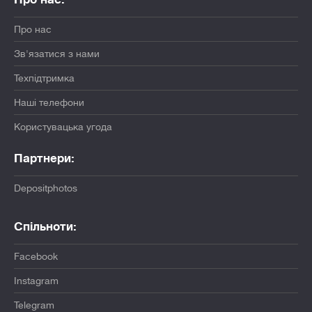
Про нас
Зв'язатися з нами
Техпідтримка
Наші телефони
Користувацька угода
Партнери:
Depositphotos
Спільноти:
Facebook
Instagram
Telegram