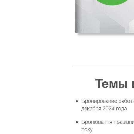
Темы 
Бронирование работн
декабря 2024 года
Бронювання працівник
року