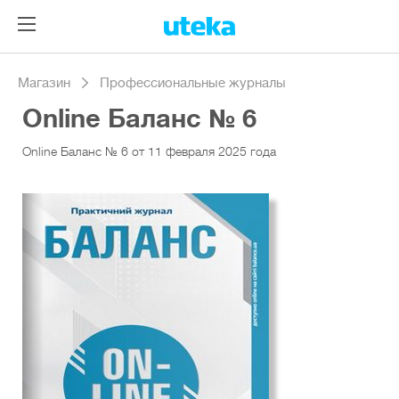
Магазин
Профессиональные журналы
Online Баланс № 6
Online Баланс № 6 от 11 февраля 2025 года