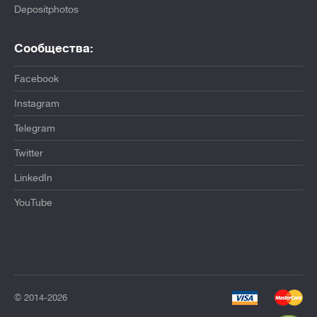
Depositphotos
Сообщества:
Facebook
Instagram
Telegram
Twitter
LinkedIn
YouTube
© 2014-2026