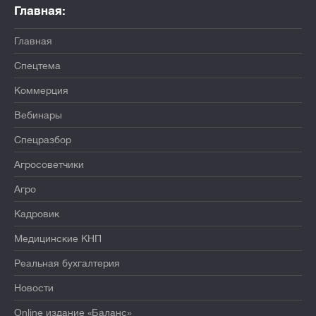
Главная:
Главная
Спецтема
Коммерция
Вебинары
Спецразбор
Агросоветчики
Агро
Кадровик
Медицинские КНП
Реальная бухгалтерия
Новости
Online издание «Баланс»