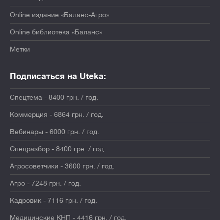
Online издание «Баланс-Агро»
Online библиотека «Баланс»
Метки
Подписаться на Uteka:
Спецтема - 8400 грн. / год.
Коммерция - 6864 грн. / год.
Вебинары - 6000 грн. / год.
Спецразбор - 8400 грн. / год.
Агросоветчики - 3600 грн. / год.
Агро - 7248 грн. / год.
Кадровик - 7116 грн. / год.
Медицинские КНП - 4416 грн. / год.