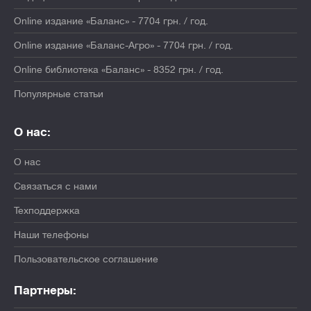
Online издание «Баланс» - 7704 грн. / год.
Online издание «Баланс-Агро» - 7704 грн. / год.
Online библиотека «Баланс» - 8352 грн. / год.
Популярные статьи
О нас:
О нас
Связаться с нами
Техподдержка
Наши телефоны
Пользовательское соглашение
Партнеры: