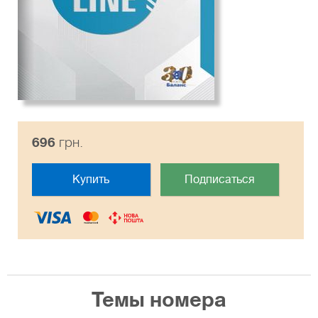
696
грн.
Купить
Подписаться
Темы номера