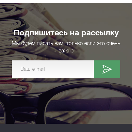
Подпишитесь на рассылку
Мы будем писать вам, только если это очень
важно
Ваш e-mail