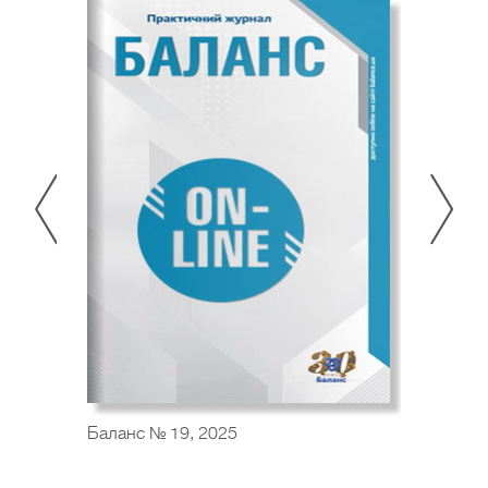
Баланс № 19, 2025