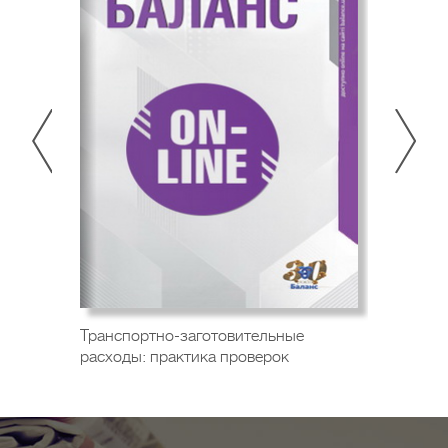
Транспортно-заготовительные
расходы: практика проверок