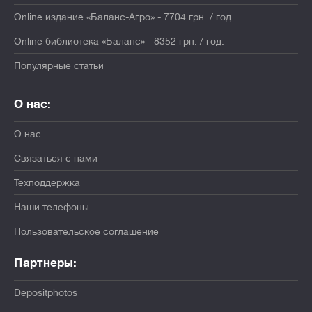
Online издание «Баланс-Агро» - 7704 грн. / год.
Online библиотека «Баланс» - 8352 грн. / год.
Популярные статьи
О нас:
О нас
Связаться с нами
Техподдержка
Наши телефоны
Пользовательское соглашение
Партнеры:
Depositphotos