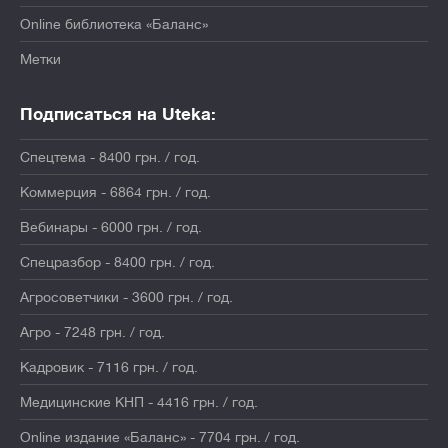
Online библиотека «Баланс»
Метки
Подписаться на Uteka:
Спецтема - 8400 грн. / год.
Коммерция - 6864 грн. / год.
Вебинары - 6000 грн. / год.
Спецразбор - 8400 грн. / год.
Агросоветчики - 3600 грн. / год.
Агро - 7248 грн. / год.
Кадровик - 7116 грн. / год.
Медицинские КНП - 4416 грн. / год.
Online издание «Баланс» - 7704 грн. / год.