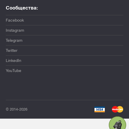
Сообщества:
Facebook
Instagram
Telegram
Twitter
LinkedIn
YouTube
© 2014-2026