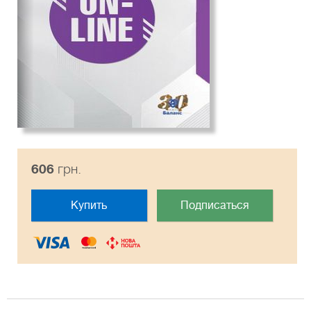
606
грн.
Купить
Подписаться