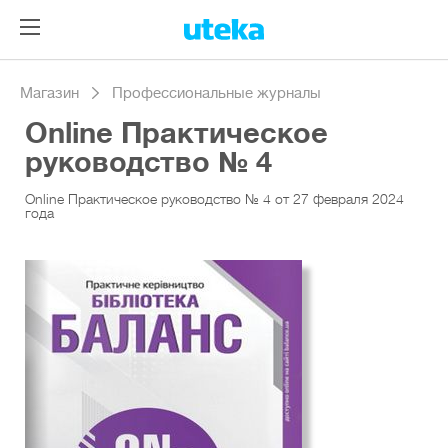
Магазин
Профессиональные журналы
Online Практическое
руководство № 4
Online Практическое руководство № 4 от 27 февраля 2024
года