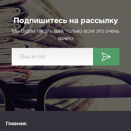
Подпишитесь на рассылку
Мы будем писать вам, только если это очень
важно
Ваш e-mail
Главная: