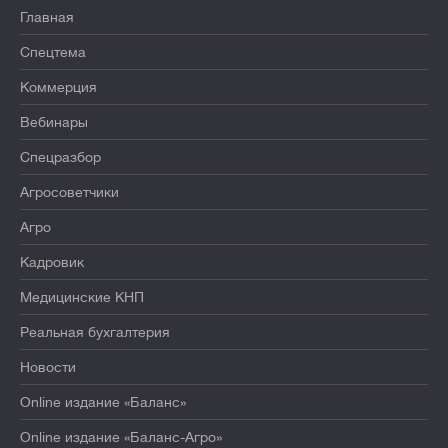
Главная
Спецтема
Коммерция
Вебинары
Спецразбор
Агросоветчики
Агро
Кадровик
Медицинские КНП
Реальная бухгалтерия
Новости
Online издание «Баланс»
Online издание «Баланс-Агро»